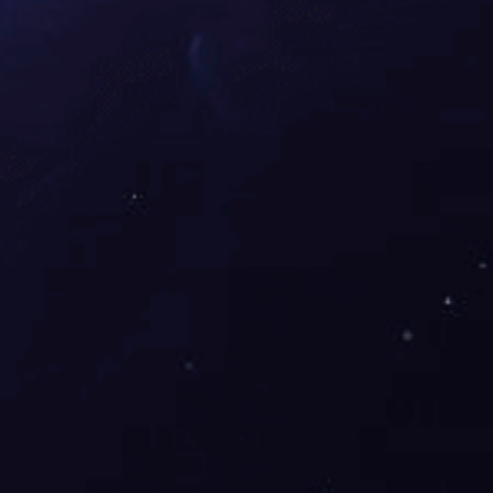
·
2024“外研社·国才杯”“理解...
07-06
07-06
·
mk官方网页版关于组织第七届...
06-30
·
mk官方网页版第十六届青年教...
05-21
·
2025“外研社·国才杯”“理解...
03-20
12-12
·
mk官方网页版关于组织第八届...
12-05
·
2025年全国大学生英语竞赛 - ...
·
2025年全国大学生英语竞赛初...
教学平台
更多
>>
·
2025年大学生英语竞赛初赛 - ...
·
2025年“第八届中国大学生5分...
03-14
U校园
·
关于举办2025年全国大学生英...
01-14
WE Learn 随行课堂
·
博雅讲坛第七讲 - 大语言模型...
12-05
批改网
·
mk官方网页版独家福利：国际...
11-19
iwrite英语写作教学与评阅系统
·
2024“外研社·国才杯”“理解...
06-06
FiF口语训练系统