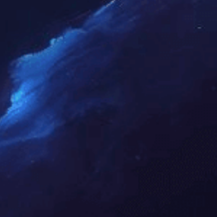
·
mk官方网页版第十六届青年教...
·
2025“外研社·国才杯”“理解...
·
mk官方网页版关于组织第八届...
·
2025年全国大学生英语竞赛 - ...
·
2025年全国大学生英语竞赛初...
·
2025年大学生英语竞赛初赛 - ...
通知公告
更多
更多
>>
>>
·
2025年“第八届中国大学生5分...
·
关于举办2025年全国大学生英...
07-11
·
博雅讲坛第七讲 - 大语言模型...
07-07
·
mk官方网页版独家福利：国际...
07-07