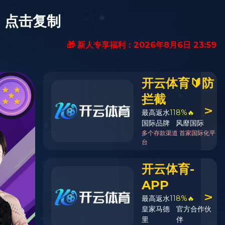
中文版
ENGLISH
|
下载中心
联系我们