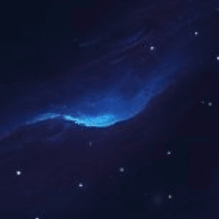
语言教学研究团队研训活动
mk(中国)研训系列活动（十四）--- AI大模型深...
mk(中国)研训系列活动（十三）—AI赋能智慧课...
牟晓团队在第十六届“外教社杯”全国高校外语教学大...
mk(中国)研训系列活动（十二）--- AI赋能下的...
mk(中国)研训系列活动（十一）---以赛促教：第...
mk(中国)研训系列活动（十）——人工智能时代...
党建工作
曲阜校区党支部召开专题会议
党支部书记讲授专题党课
曲阜校区党支部召开深入贯彻中央八项规定精神学习教...
弘扬伟大抗战精神 汲取昂扬奋进力量——公共外语教学...
传承沂蒙精神 筑牢纪律防线