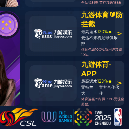
本部简介
更多
>>
10-27
mk(中国)的前身是mk官方网页版外文系
10-24
公共外语教研室， 于1996年12月组建为独立
10-20
的校直教学单位，现承担曲阜、日照两校区近
10-13
20000名本科生及研究生的大学英语教学任
10-11
务。mk(中国)现设有大学外语教育研究中心和
09-28
6个大学英语教研室，是山东省特色重点建设
09-28
学科“外国语言学及应用语言学”、山东省“十