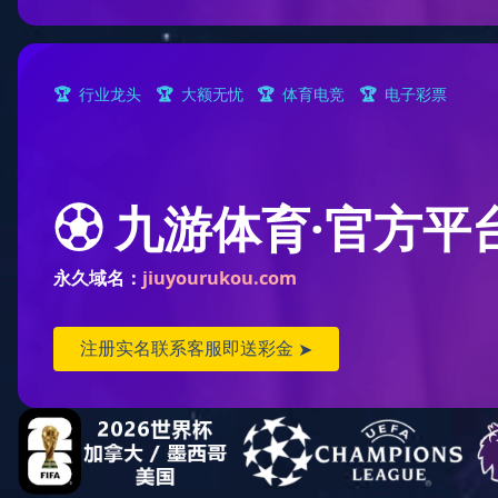
拉松活动。展示我部教职工积极向上，青春洋溢的