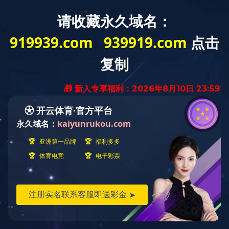
首页
本部概况
师资队伍
教学工作
师资队伍
首页
师资队伍
副
>
>
于杰
教授
于杰，mk官方网页版公共
言学及应用语言学专业，获文
副教授
王显明
讲师
王显明，中共党员，英语
学学会大学外语教育专业委员
助教