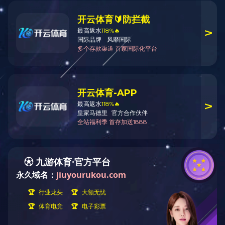
万 敏
行政教务
万敏，mk官方网页版mk
学及应用语言学专业，获文学
硕士生导师
马艳红
教学能手
马艳红, 山东泰安人，mk
2006-2008年于武汉大学
马艳颖
马艳颖，mk官方网页版m
及应用语言学专业，获文学硕士学
王嫦娟
王嫦娟：mk官方网页版
获文学学士学位。2001年6