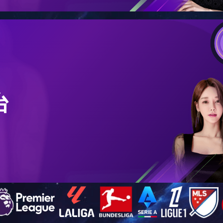
开大学英语混合式教学改革及课程建设推进会
mk(中国)召开“大学英语混合式教学改革及课程建设推进会”，以提升教
别就单位建设完成的四门在线课程进行详细解读，为后续教学实践与课程优
团队研训活动
月18日，mk(中国)语言教学研究团队（曲阜）全体成员参加了研训活动，
展语言教学研究具有重要意义。随着语言教学理念与方法的不断创新，语言
系列活动（十四）--- AI大模型深度应用与教学创新
月4日，mk(中国)第三教研室全体教师于两校区集体参加了研训活动，主题
教学数字化转型新路径。研训中，教师们观看了四川大学赵新老师的主讲视频
训系列活动（十三）—AI赋能智慧课程体系重构
mk(中国)大学英语第二教研室全体教师集体研习超星泛雅集团总经理秦波
动下的课程体系重构，系统阐释了智慧课程建设的核心框架、实施路径与战