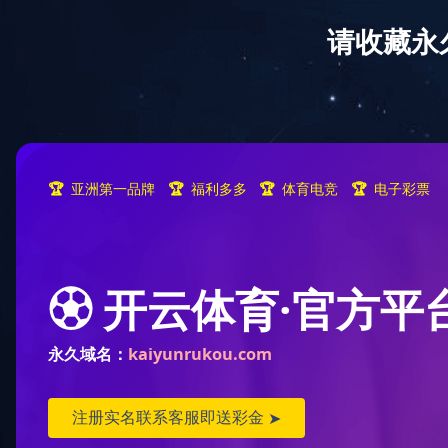
首页
本部概况
师资队伍
教学工作
首页
教学
>
mk(中国)在
培养方案
日前，mk(
绩，获奖总数位居
课程建设
mk(中国)成
教材建设
10月12日
网页版第十六届青
教学改革