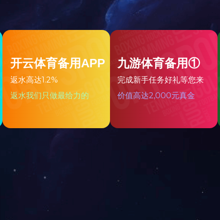
六届“外教社杯”全国高校外语教学大赛（山东分赛）中取得佳绩
教社杯”全国高校外语教学大赛山东分赛区复赛和决赛于2025年5月24日
过激烈角逐，荣获山东分赛区本科大学英语组二等奖。“外教社杯”全国高校
系列活动（十二）--- AI赋能下的mk官方网页版外语教学平台使用
mk(中国)召开以分管教学副主及教研室主任和教学骨干为代表的集体研训活
校非英语专业对于U校园、Welearn随行课堂、FIF口语训练系统、Iwrite
系列活动（十一）---以赛促教：第十六届“外教社杯”全国高校外...
k(中国)围绕第十六届 “外教社杯” 全国高校外语教学大赛初赛，开展了以
讲课展示，mk(中国)全体老师观摩并担任此次比赛评委。根据赛事通知，此
训系列活动（十）——人工智能时代外语教师数字素养提升
能时代外语教学的新要求，助力外语教师提升数字素养，mk(中国)二年级教
活动。本次研训活动以“人工智能时代外语教师数字素养提升”为主题，观看
...
上页
1
2
3
4
5
17