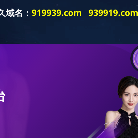
教学工作
科学研究
党建工会
英语学习
工作
mk官方网页版黄河重大国家战略课程思政优秀案例评选活动中获得
中国)在2025年mk官方网页版黄河重大国家战略课程思政优秀案例评选活
全校第一。本次评审活动旨在深入贯彻党的二十大和二十届二中、三中全会
功举办mk官方网页版第十六届青年教师教学比赛初赛
，mk(中国)在日照校区JC506教室成功举办mk官方网页版第十六届青年
年教师教学比赛的通知》精神要求组织开展，以弘扬践行教育家精神，引导