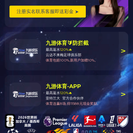
经过三轮循环赛累计，我部取得较好的成绩。活动中