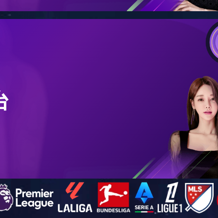
工参加会议。
英语课程教学改革作进一步部署，副主任孙伟结合《mk官方网