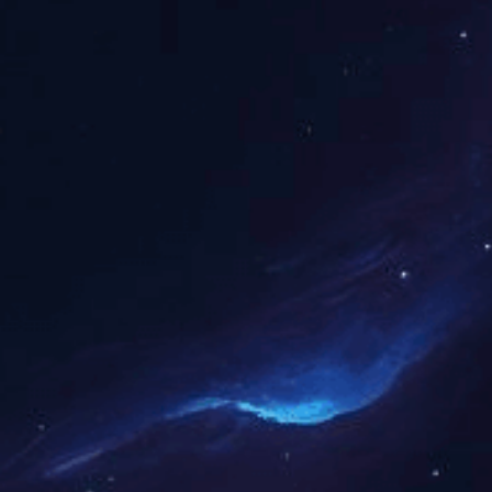
主任王福祥就新学期教学、科研等各方面重点
律等方面出现的问题，他对日常教学管理的规范性
课程教学改革，全面提升我校本科生大学英语和研
教书与育人工作紧密结合。他强调任何时候都要始
和底线思维
意识，坚守“为党育人，为国育才”使命
添彩。